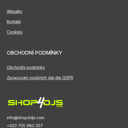
Aktuality
Kontakt
Cookies
OBCHODNÍ PODMÍNKY
Obchodní podmínky
Zpracování osobních dat dle GDPR
info@shop4djs.com
+420 705 980 307