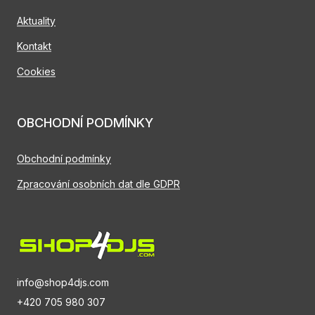
Aktuality
Kontakt
Cookies
OBCHODNÍ PODMÍNKY
Obchodní podmínky
Zpracování osobních dat dle GDPR
info@shop4djs.com
+420 705 980 307