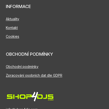
INFORMACE
Aktuality
Kontakt
Cookies
OBCHODNÍ PODMÍNKY
Obchodní podmínky
Zpracování osobních dat dle GDPR