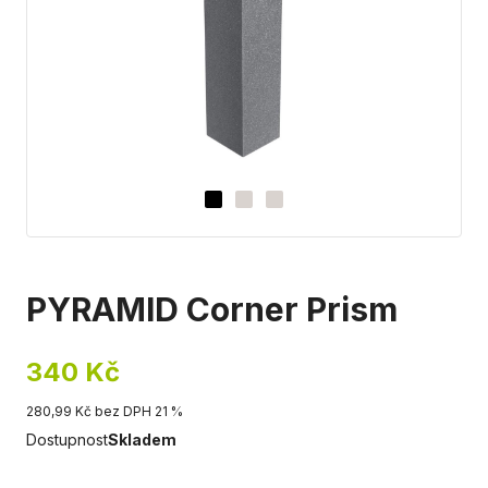
PYRAMID Corner Prism
340 Kč
280,99 Kč bez DPH 21 %
Dostupnost
Skladem