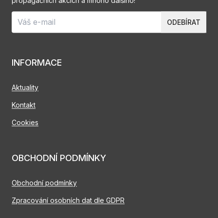
propagačních akcích a mnoho dalšího!
ODEBÍRAT
INFORMACE
Aktuality
Kontakt
Cookies
OBCHODNÍ PODMÍNKY
Obchodní podmínky
Zpracování osobních dat dle GDPR