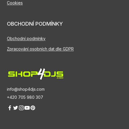
Cookies
OBCHODNÍ PODMÍNKY
Obchodní podmínky
Zpracování osobních dat dle GDPR
info@shop4djs.com
+420 705 980 307