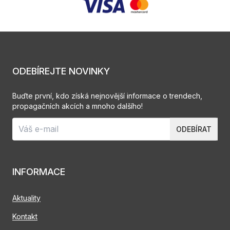
ODEBÍREJTE NOVINKY
Buďte první, kdo získá nejnovější informace o trendech,
propagačních akcích a mnoho dalšího!
ODEBÍRAT
INFORMACE
Aktuality
Kontakt