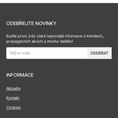
ODEBÍREJTE NOVINKY
Buďte první, kdo získá nejnovější informace o trendech,
propagačních akcích a mnoho dalšího!
ODEBÍRAT
INFORMACE
Aktuality
Kontakt
Cookies