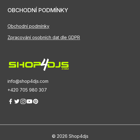
OBCHODNÍ PODMÍNKY
Obchodní podmínky
Zpracování osobních dat dle GDPR
info@shop4djs.com
+420 705 980 307
© 2026 Shop4djs