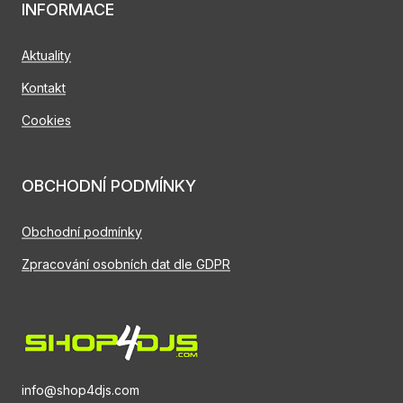
INFORMACE
Aktuality
Kontakt
Cookies
OBCHODNÍ PODMÍNKY
Obchodní podmínky
Zpracování osobních dat dle GDPR
info@shop4djs.com