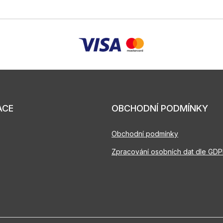
ACE
OBCHODNÍ PODMÍNKY
Obchodní podmínky
Zpracování osobních dat dle GD