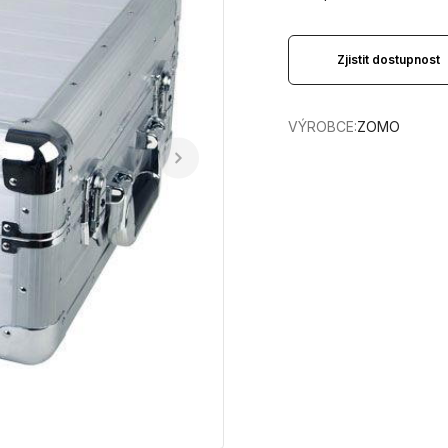
Zjistit dostupnost
VÝROBCE:
ZOMO