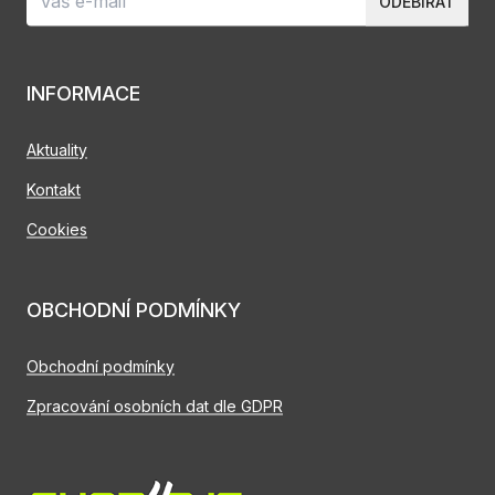
ODEBÍRAT
INFORMACE
Aktuality
Kontakt
Cookies
OBCHODNÍ PODMÍNKY
Obchodní podmínky
Zpracování osobních dat dle GDPR