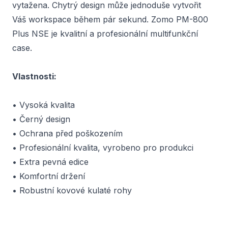
vytažena. Chytrý design může jednoduše vytvořit
Váš workspace během pár sekund. Zomo PM-800
Plus NSE je kvalitní a profesionální multifunkční
case.
Vlastnosti:
• Vysoká kvalita
• Černý design
• Ochrana před poškozením
• Profesionální kvalita, vyrobeno pro produkci
• Extra pevná edice
• Komfortní držení
• Robustní kovové kulaté rohy