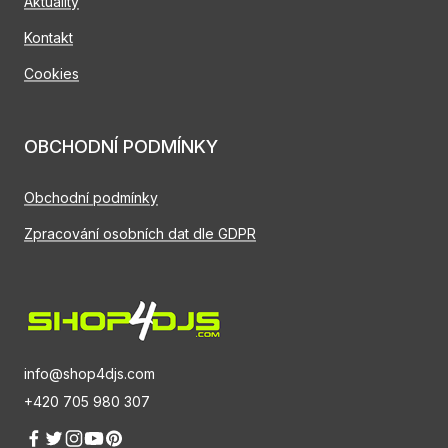
Aktuality
Kontakt
Cookies
OBCHODNÍ PODMÍNKY
Obchodní podmínky
Zpracování osobních dat dle GDPR
info@shop4djs.com
+420 705 980 307