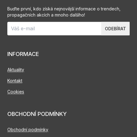
Buďte první, kdo získá nejnovější informace o trendech,
propagačních akcích a mnoho dalšího!
ODEBÍRAT
INFORMACE
Aktuality
Kontakt
Cookies
OBCHODNÍ PODMÍNKY
Obchodní podmínky