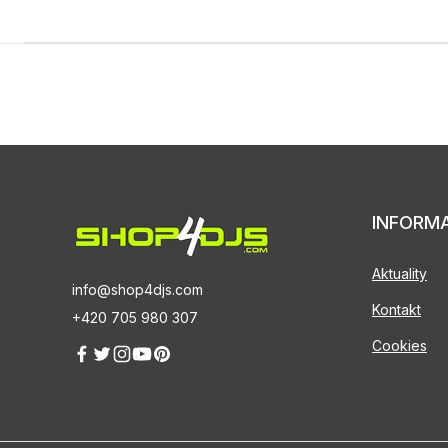
INFORM
Aktuality
info@shop4djs.com
Kontakt
+420 705 980 307
Cookies