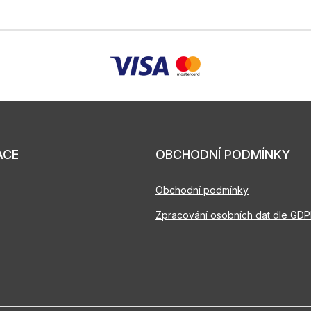
ACE
OBCHODNÍ PODMÍNKY
Obchodní podmínky
Zpracování osobních dat dle GD