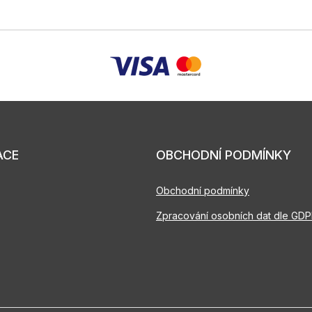
ACE
OBCHODNÍ PODMÍNKY
Obchodní podmínky
Zpracování osobních dat dle GD