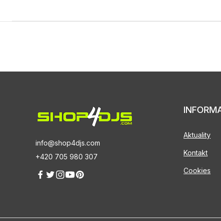
INFORM
Aktuality
info@shop4djs.com
Kontakt
+420 705 980 307
Cookies