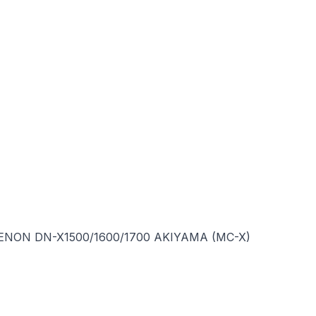
DENON DN-X1500/1600/1700 AKIYAMA (MC-X)