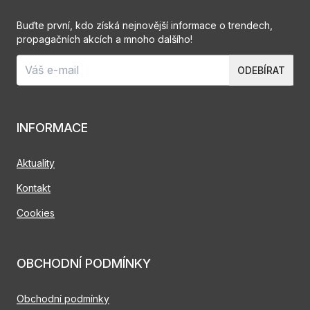
Buďte první, kdo získá nejnovější informace o trendech,
propagačních akcích a mnoho dalšího!
ODEBÍRAT
INFORMACE
Aktuality
Kontakt
Cookies
OBCHODNÍ PODMÍNKY
Obchodní podmínky