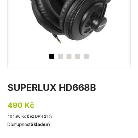
SUPERLUX HD668B
490 Kč
404,96 Kč bez DPH 21 %
Dostupnost
Skladem