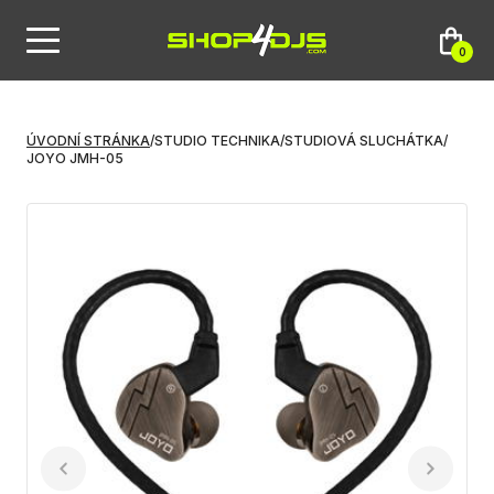
0
ÚVODNÍ STRÁNKA
/
STUDIO TECHNIKA
/
STUDIOVÁ SLUCHÁTKA
/
JOYO JMH-05