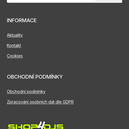
INFORMACE
Aktuality
Kontakt
Cookies
OBCHODNÍ PODMÍNKY
Obchodní podmínky
Zpracování osobních dat dle GDPR