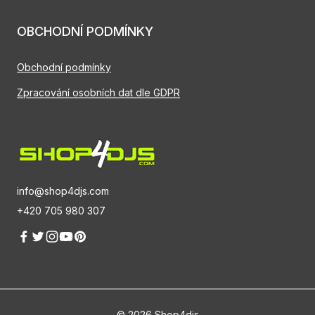
OBCHODNÍ PODMÍNKY
Obchodní podmínky
Zpracování osobních dat dle GDPR
info@shop4djs.com
+420 705 980 307
© 2026 Shop4djs