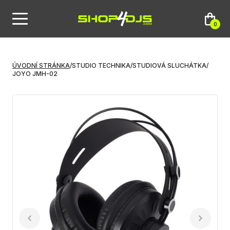
0
ÚVODNÍ STRÁNKA
/
STUDIO TECHNIKA
/
STUDIOVÁ SLUCHÁTKA
/
JOYO JMH-02