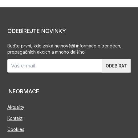
ODEBÍREJTE NOVINKY
Buďte první, kdo získá nejnovější informace o trendech,
propagačních akcích a mnoho dalšího!
ODEBÍRAT
INFORMACE
Aktuality
Kontakt
Cookies