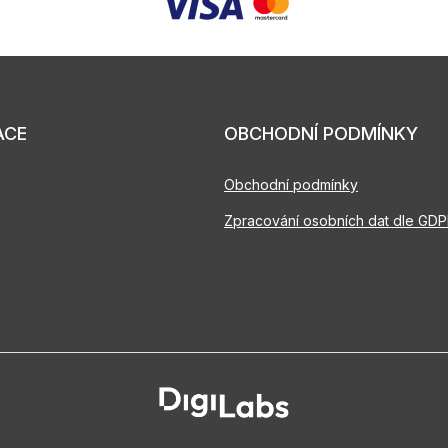
ACE
OBCHODNÍ PODMÍNKY
Obchodní podmínky
Zpracování osobních dat dle GD