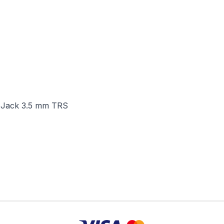
x Jack 3.5 mm TRS