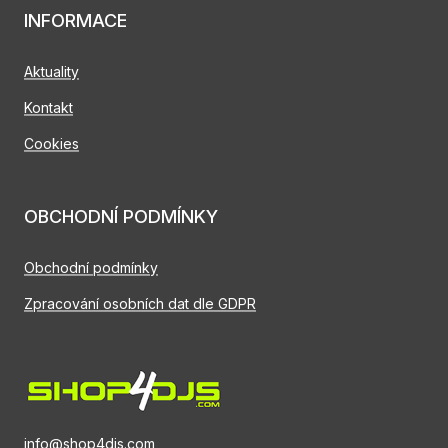
INFORMACE
Aktuality
Kontakt
Cookies
OBCHODNÍ PODMÍNKY
Obchodní podmínky
Zpracování osobních dat dle GDPR
info@shop4djs.com