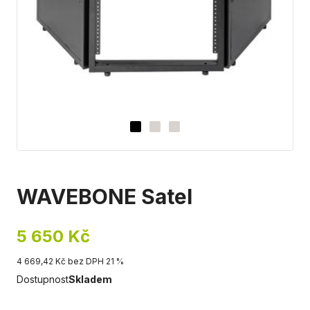
WAVEBONE Satel
5 650 Kč
4 669,42 Kč bez DPH 21 %
Dostupnost
Skladem