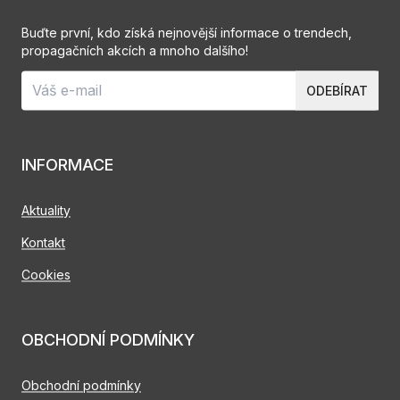
Buďte první, kdo získá nejnovější informace o trendech,
propagačních akcích a mnoho dalšího!
ODEBÍRAT
INFORMACE
Aktuality
Kontakt
Cookies
OBCHODNÍ PODMÍNKY
Obchodní podmínky