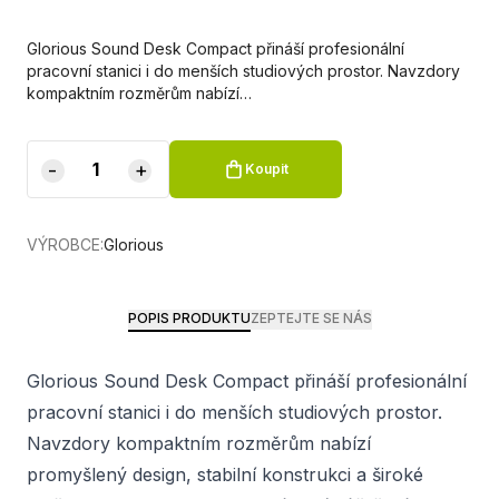
Glorious Sound Desk Compact přináší profesionální
pracovní stanici i do menších studiových prostor. Navzdory
kompaktním rozměrům nabízí…
-
+
Koupit
VÝROBCE:
Glorious
POPIS PRODUKTU
ZEPTEJTE SE NÁS
Glorious Sound Desk Compact přináší profesionální
pracovní stanici i do menších studiových prostor.
Navzdory kompaktním rozměrům nabízí
promyšlený design, stabilní konstrukci a široké