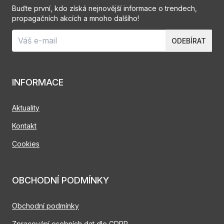
Buďte první, kdo získá nejnovější informace o trendech,
propagačních akcích a mnoho dalšího!
ODEBÍRAT
INFORMACE
Aktuality
Kontakt
Cookies
OBCHODNÍ PODMÍNKY
Obchodní podmínky
Zpracování osobních dat dle GDPR