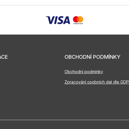
ACE
OBCHODNÍ PODMÍNKY
Obchodní podmínky
Zpracování osobních dat dle GD