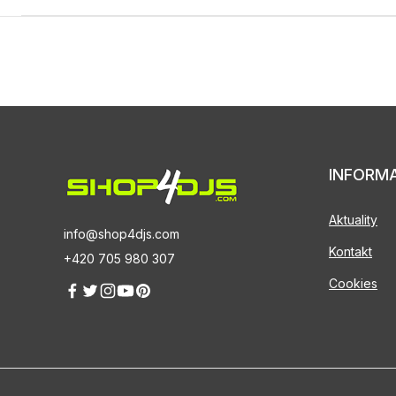
INFORM
Aktuality
info@shop4djs.com
Kontakt
+420 705 980 307
Cookies