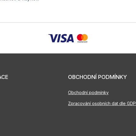
ACE
OBCHODNÍ PODMÍNKY
Obchodní podmínky
Zpracování osobních dat dle GD