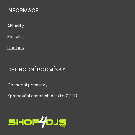
INFORMACE
Aktuality
Kontakt
Cookies
OBCHODNÍ PODMÍNKY
Obchodní podmínky
Zpracování osobních dat dle GDPR