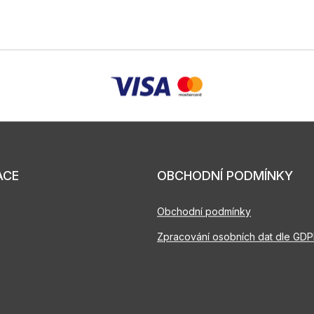
ACE
OBCHODNÍ PODMÍNKY
Obchodní podmínky
Zpracování osobních dat dle GD