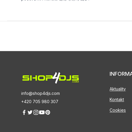
INFORM
Aktuality
info@shop4djs.com
Kontakt
+420 705 980 307
Cookies