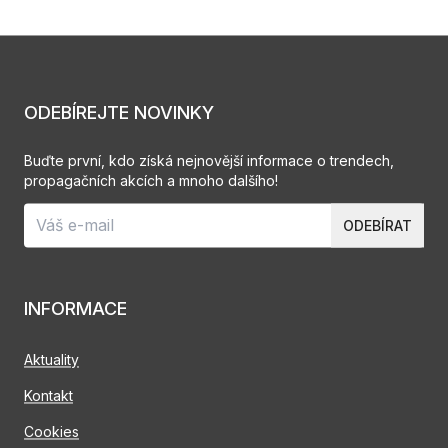
ODEBÍREJTE NOVINKY
Buďte první, kdo získá nejnovější informace o trendech,
propagačních akcích a mnoho dalšího!
ODEBÍRAT
INFORMACE
Aktuality
Kontakt
Cookies