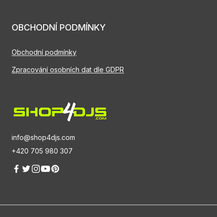
OBCHODNÍ PODMÍNKY
Obchodní podmínky
Zpracování osobních dat dle GDPR
info@shop4djs.com
+420 705 980 307