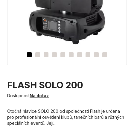
FLASH SOLO 200
Dostupnost
Na dotaz
Otočná hlavice SOLO 200 od společnosti Flash je určena
pro profesionální osvětlení klubů, tanečních barů a různých
speciálních eventů. Její…