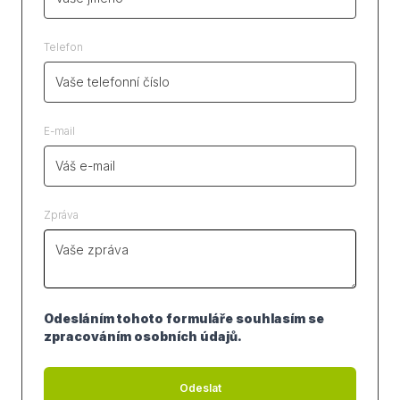
Telefon
E-mail
Zpráva
Odesláním tohoto formuláře souhlasím se
zpracováním osobních údajů.
Odeslat