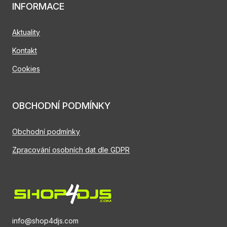
INFORMACE
Aktuality
Kontakt
Cookies
OBCHODNÍ PODMÍNKY
Obchodní podmínky
Zpracování osobních dat dle GDPR
info@shop4djs.com