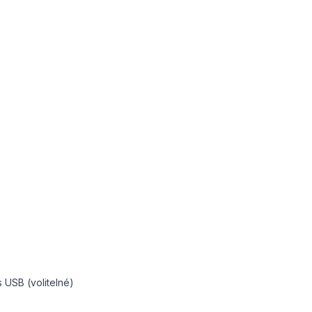
 USB (volitelné)