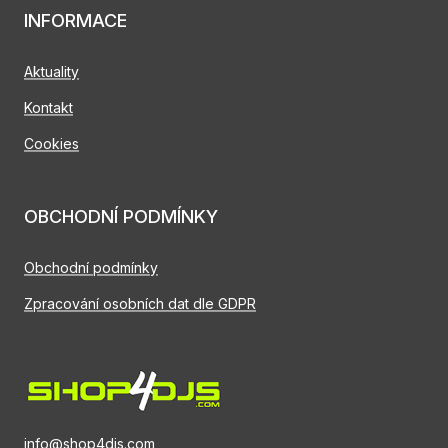
INFORMACE
Aktuality
Kontakt
Cookies
OBCHODNÍ PODMÍNKY
Obchodní podmínky
Zpracování osobních dat dle GDPR
info@shop4djs.com