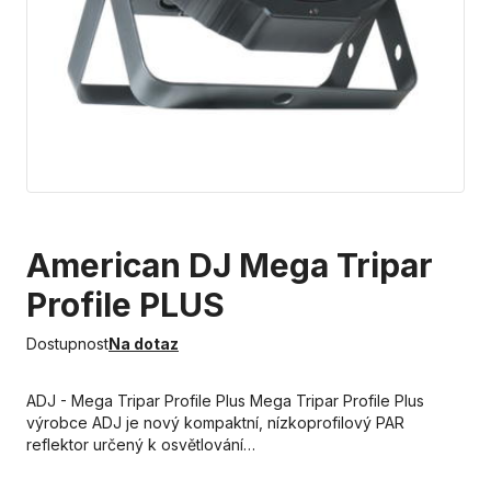
American DJ Mega Tripar
Profile PLUS
Dostupnost
Na dotaz
ADJ - Mega Tripar Profile Plus Mega Tripar Profile Plus
výrobce ADJ je nový kompaktní, nízkoprofilový PAR
reflektor určený k osvětlování…