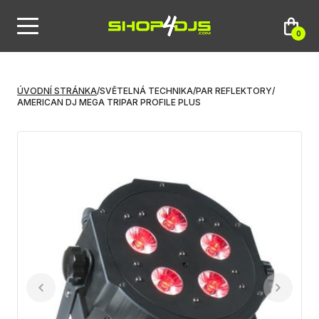
0
ÚVODNÍ STRÁNKA
/
SVĚTELNÁ TECHNIKA
/
PAR REFLEKTORY
/
AMERICAN DJ MEGA TRIPAR PROFILE PLUS