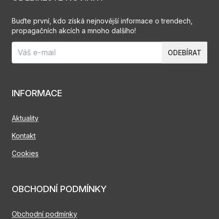
Buďte první, kdo získá nejnovější informace o trendech,
propagačních akcích a mnoho dalšího!
ODEBÍRAT
INFORMACE
Aktuality
Kontakt
Cookies
OBCHODNÍ PODMÍNKY
Obchodní podmínky