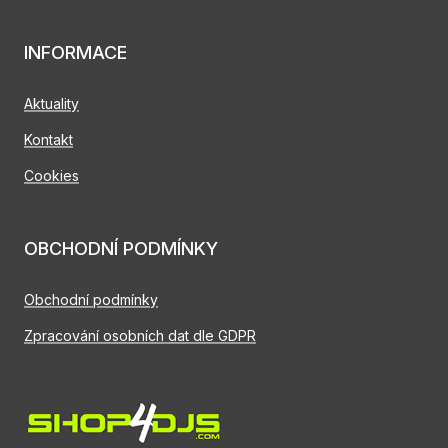
INFORMACE
Aktuality
Kontakt
Cookies
OBCHODNÍ PODMÍNKY
Obchodní podmínky
Zpracování osobních dat dle GDPR