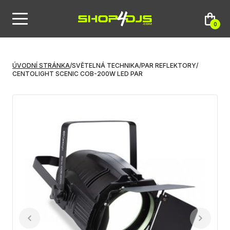
0
ÚVODNÍ STRÁNKA
/
SVĚTELNÁ TECHNIKA
/
PAR REFLEKTORY
/
CENTOLIGHT SCENIC COB-200W LED PAR