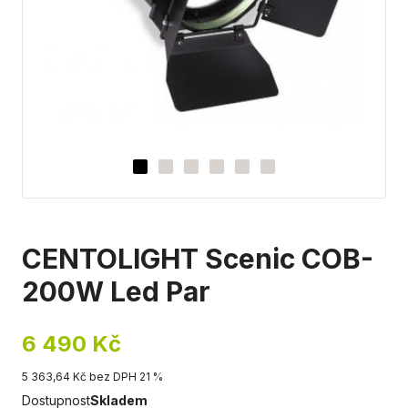
CENTOLIGHT Scenic COB-
200W Led Par
6 490 Kč
5 363,64 Kč bez DPH 21 %
Dostupnost
Skladem