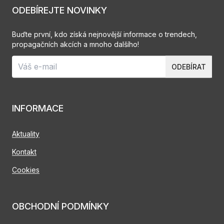
ODEBÍREJTE NOVINKY
Buďte první, kdo získá nejnovější informace o trendech,
propagačních akcích a mnoho dalšího!
ODEBÍRAT
INFORMACE
Aktuality
Kontakt
Cookies
OBCHODNÍ PODMÍNKY