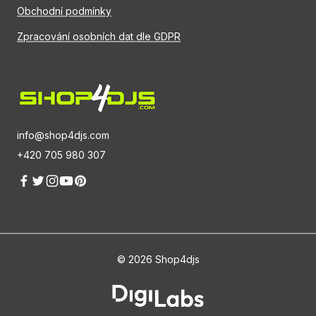
Obchodní podmínky
Zpracování osobních dat dle GDPR
info@shop4djs.com
+420 705 980 307
© 2026 Shop4djs