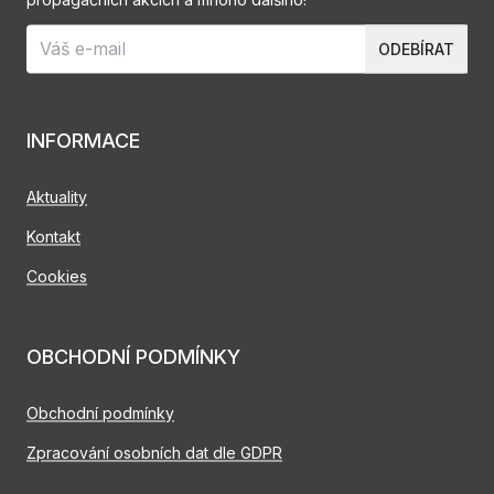
ODEBÍRAT
INFORMACE
Aktuality
Kontakt
Cookies
OBCHODNÍ PODMÍNKY
Obchodní podmínky
Zpracování osobních dat dle GDPR