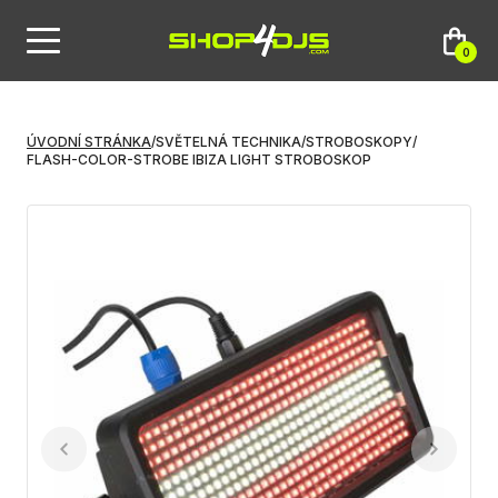
0
ÚVODNÍ STRÁNKA
/
SVĚTELNÁ TECHNIKA
/
STROBOSKOPY
/
FLASH-COLOR-STROBE IBIZA LIGHT STROBOSKOP