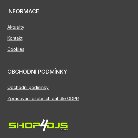
INFORMACE
Aktuality
Kontakt
Cookies
OBCHODNÍ PODMÍNKY
Obchodní podmínky
Zpracování osobních dat dle GDPR