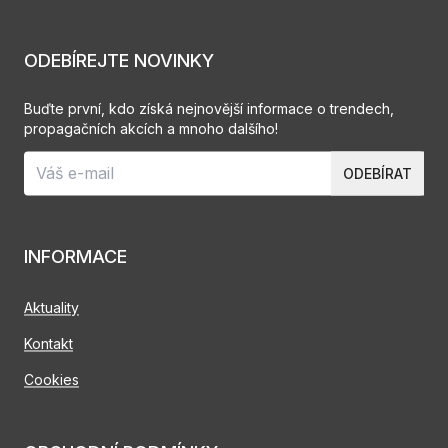
ODEBÍREJTE NOVINKY
Buďte první, kdo získá nejnovější informace o trendech,
propagačních akcích a mnoho dalšího!
ODEBÍRAT
INFORMACE
Aktuality
Kontakt
Cookies