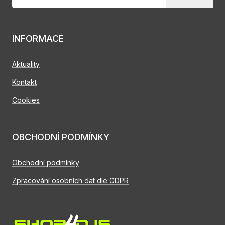
INFORMACE
Aktuality
Kontakt
Cookies
OBCHODNÍ PODMÍNKY
Obchodní podmínky
Zpracování osobních dat dle GDPR