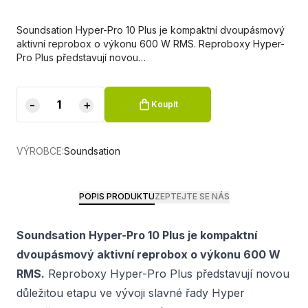
Soundsation Hyper-Pro 10 Plus je kompaktní dvoupásmový
aktivní reprobox o výkonu 600 W RMS. Reproboxy Hyper-
Pro Plus představují novou…
-
+
Koupit
VÝROBCE:
Soundsation
POPIS PRODUKTU
ZEPTEJTE SE NÁS
Soundsation Hyper-Pro 10 Plus je kompaktní
dvoupásmový aktivní reprobox o výkonu 600 W
RMS.
Reproboxy Hyper-Pro Plus představují novou
důležitou etapu ve vývoji slavné řady Hyper