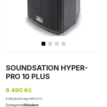
SOUNDSATION HYPER-
PRO 10 PLUS
6 490 Kč
5 363,64 Kč bez DPH 21 %
Dostupnost
Skladem