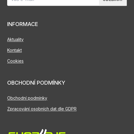
INFORMACE
Aktuality
Kontakt
Cookies
OBCHODNÍ PODMÍNKY
Obchodní podmínky
Zpracování osobních dat dle GDPR