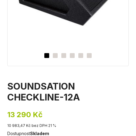
SOUNDSATION
CHECKLINE-12A
13 290 Kč
10 983,47 Kč bez DPH 21 %
Dostupnost
Skladem