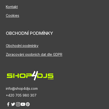
Kontakt
Cookies
OBCHODNÍ PODMÍNKY
Obchodní podmínky
Zpracování osobních dat dle GDPR
info@shop4djs.com
+420 705 980 307