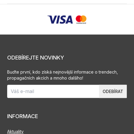
ODEBÍREJTE NOVINKY
Buďte první, kdo získá nejnovější informace o trendech,
propagačních akcích a mnoho dalšího!
ODEBÍRAT
INFORMACE
Aktuality