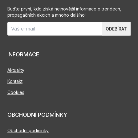
Buďte první, kdo získá nejnovější informace o trendech,
propagačních akcích a mnoho dalšího!
ODEBÍRAT
INFORMACE
Aktuality
Kontakt
Cookies
OBCHODNÍ PODMÍNKY
Obchodní podmínky