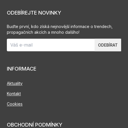
ODEBÍREJTE NOVINKY
Buďte první, kdo získá nejnovější informace o trendech,
propagačních akcích a mnoho dalšího!
ODEBÍRAT
INFORMACE
Aktuality
Kontakt
Cookies
OBCHODNÍ PODMÍNKY