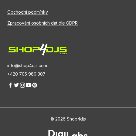
Obchodní podmínky
Zpracování osobních dat dle GDPR
info@shop4djs.com
+420 705 980 307
© 2026 Shop4djs