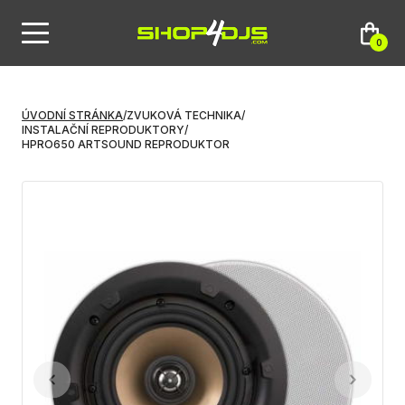
0
ÚVODNÍ STRÁNKA
/
ZVUKOVÁ TECHNIKA
/
INSTALAČNÍ REPRODUKTORY
/
HPRO650 ARTSOUND REPRODUKTOR