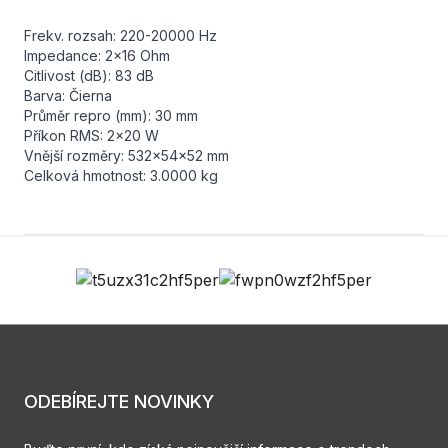
Frekv. rozsah: 220-20000 Hz
Impedance: 2x16 Ohm
Citlivost (dB): 83 dB
Barva: Čierna
Průměr repro (mm): 30 mm
Příkon RMS: 2x20 W
Vnější rozměry: 532x54x52 mm
Celková hmotnost: 3.0000 kg
ODEBÍREJTE NOVINKY