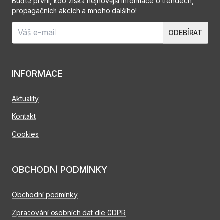
Buďte první, kdo získá nejnovější informace o trendech,
propagačních akcích a mnoho dalšího!
ODEBÍRAT
INFORMACE
Aktuality
Kontakt
Cookies
OBCHODNÍ PODMÍNKY
Obchodní podmínky
Zpracování osobních dat dle GDPR