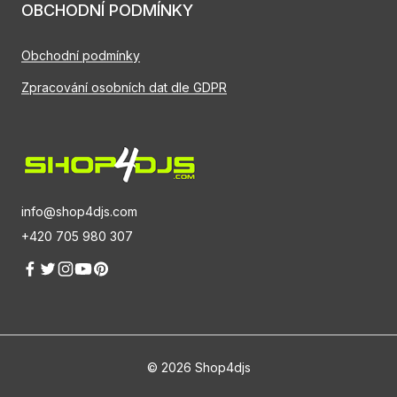
OBCHODNÍ PODMÍNKY
Obchodní podmínky
Zpracování osobních dat dle GDPR
info@shop4djs.com
+420 705 980 307
© 2026 Shop4djs