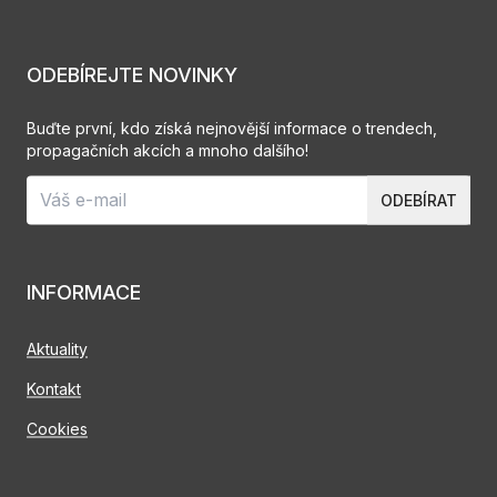
ODEBÍREJTE NOVINKY
Buďte první, kdo získá nejnovější informace o trendech,
propagačních akcích a mnoho dalšího!
ODEBÍRAT
INFORMACE
Aktuality
Kontakt
Cookies