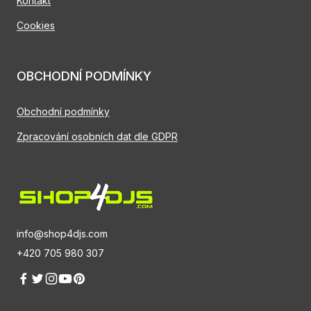
Kontakt
Cookies
OBCHODNÍ PODMÍNKY
Obchodní podmínky
Zpracování osobních dat dle GDPR
info@shop4djs.com
+420 705 980 307