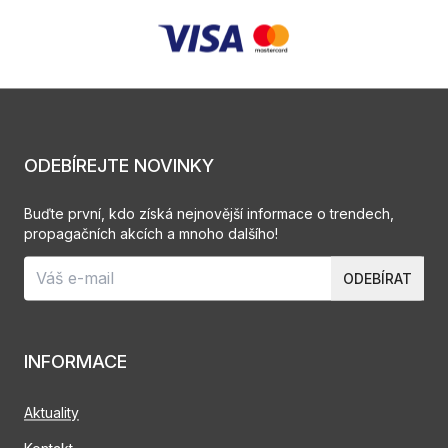
ODEBÍREJTE NOVINKY
Buďte první, kdo získá nejnovější informace o trendech,
propagačních akcích a mnoho dalšího!
ODEBÍRAT
INFORMACE
Aktuality