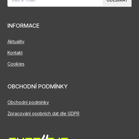
INFORMACE
Aktuality
Kontakt
Cookies
OBCHODNÍ PODMÍNKY
Obchodní podmínky
Zpracování osobních dat dle GDPR