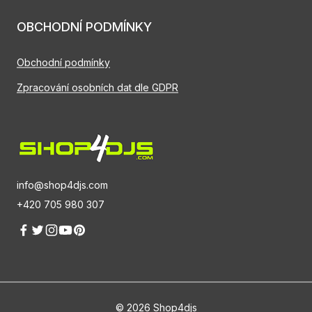
OBCHODNÍ PODMÍNKY
Obchodní podmínky
Zpracování osobních dat dle GDPR
info@shop4djs.com
+420 705 980 307
© 2026 Shop4djs