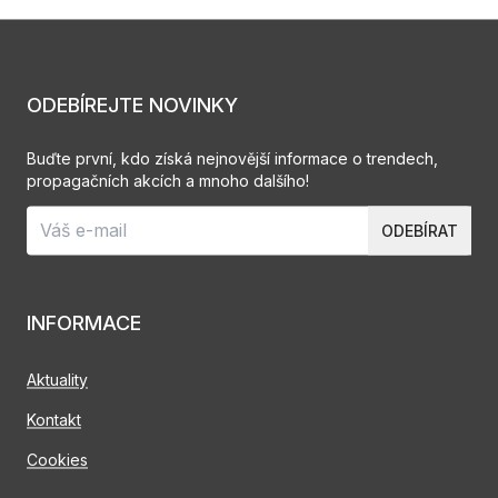
ODEBÍREJTE NOVINKY
Buďte první, kdo získá nejnovější informace o trendech,
propagačních akcích a mnoho dalšího!
ODEBÍRAT
INFORMACE
Aktuality
Kontakt
Cookies