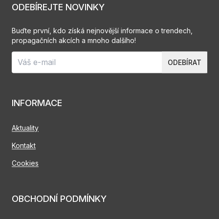
ODEBÍREJTE NOVINKY
Buďte první, kdo získá nejnovější informace o trendech,
propagačních akcích a mnoho dalšího!
ODEBÍRAT
INFORMACE
Aktuality
Kontakt
Cookies
OBCHODNÍ PODMÍNKY