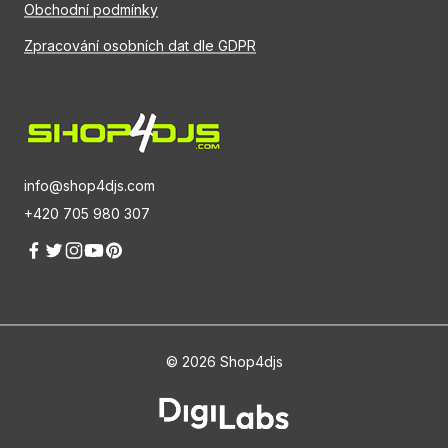
Obchodní podmínky
Zpracování osobních dat dle GDPR
info@shop4djs.com
+420 705 980 307
© 2026 Shop4djs