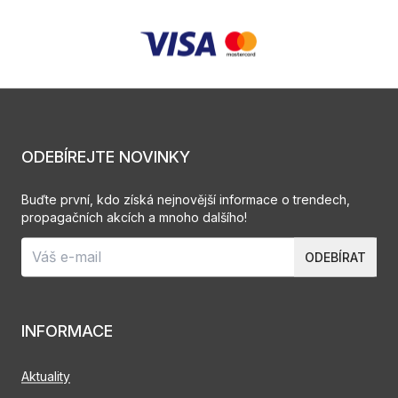
ODEBÍREJTE NOVINKY
Buďte první, kdo získá nejnovější informace o trendech,
propagačních akcích a mnoho dalšího!
ODEBÍRAT
INFORMACE
Aktuality