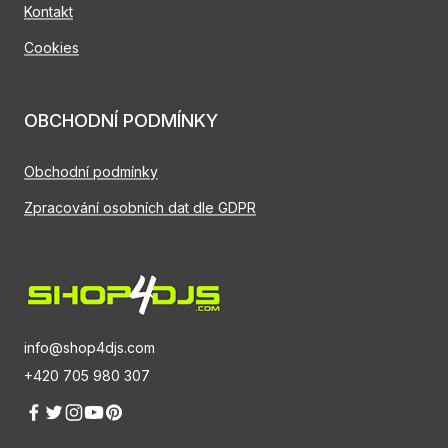
Kontakt
Cookies
OBCHODNÍ PODMÍNKY
Obchodní podmínky
Zpracování osobních dat dle GDPR
info@shop4djs.com
+420 705 980 307