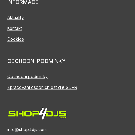
INFORMACE
Aktuality
Kontakt
Cookies
OBCHODNÍ PODMÍNKY
Obchodní podmínky
Zpracování osobních dat dle GDPR
info@shop4djs.com