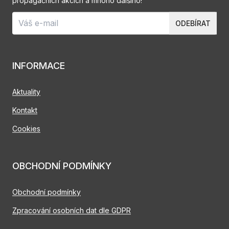
propagačních akcích a mnoho dalšího!
ODEBÍRAT
INFORMACE
Aktuality
Kontakt
Cookies
OBCHODNÍ PODMÍNKY
Obchodní podmínky
Zpracování osobních dat dle GDPR