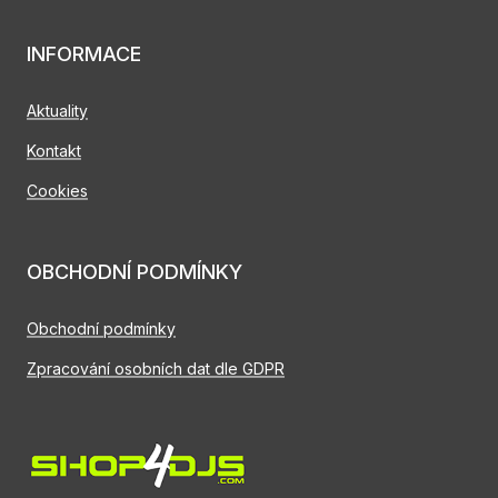
INFORMACE
Aktuality
Kontakt
Cookies
OBCHODNÍ PODMÍNKY
Obchodní podmínky
Zpracování osobních dat dle GDPR