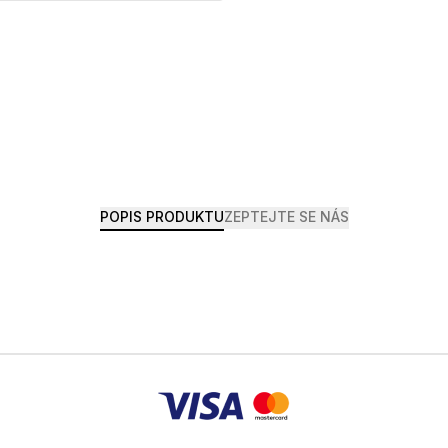
POPIS PRODUKTU
ZEPTEJTE SE NÁS