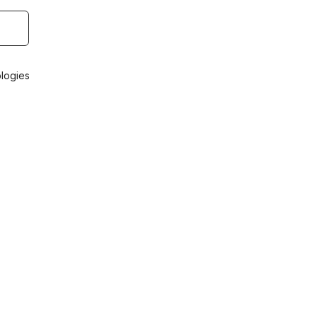
logies